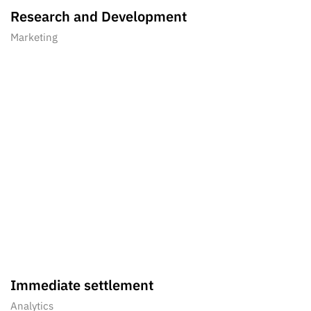
Research and Development
Marketing
Immediate settlement
Analytics