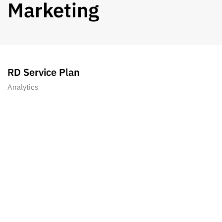
Marketing
RD Service Plan
Analytics