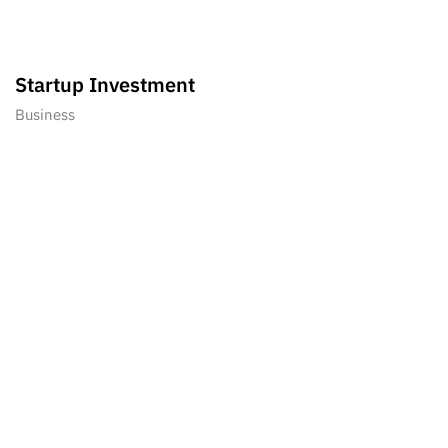
Startup Investment
Business