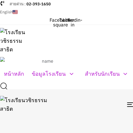
Skip links
Skip to primary navigation
สายด่วน :
02-393-1650
Skip to content
English
Facebook-
Twitter
Linkedin-
square
in
หน้าหลัก
ข้อมูลโรงเรียน
สำหรับนักเรียน