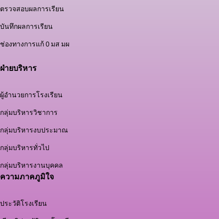
ตรวจสอบผลการเรียน
บันทึกผลการเรียน
ช่องทางการแก้ 0 มส มผ
ฝ่ายบริหาร
ผู้อำนวยการโรงเรียน
กลุ่มบริหารวิชาการ
กลุ่มบริหารงบประมาณ
กลุ่มบริหารทั่วไป
กลุ่มบริหารงานบุคคล
ความภาคภูมิใจ
ประวัติโรงเรียน