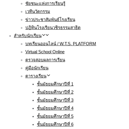
ชัยชนะแห่งการเรียนรู้
เวทีนวัตกรรม
ข่าวประชาสัมพันธ์โรงเรียน
ปฏิทินโรงเรียนวชิรธรรมสาธิต
สำหรับนักเรียน
บทเรียนออนไลน์ / W.T.S. PLATFORM
Virtual School Online
ตรวจสอบผลการเรียน
คู่มือนักเรียน
ตารางเรียน
ชั้นมัธยมศึกษาปีที่ 1
ชั้นมัธยมศึกษาปีที่ 2
ชั้นมัธยมศึกษาปีที่ 3
ชั้นมัธยมศึกษาปีที่ 4
ชั้นมัธยมศึกษาปีที่ 5
ชั้นมัธยมศึกษาปีที่ 6