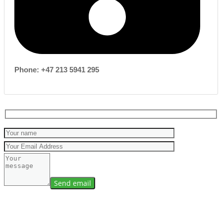
Phone: +47 213 5941 295