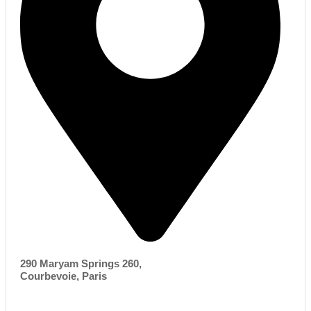
290 Maryam Springs 260,
Courbevoie, Paris