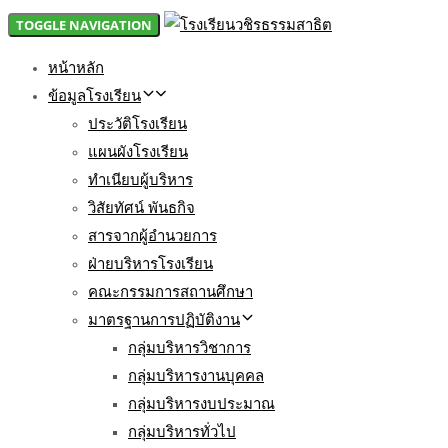
TOGGLE NAVIGATION
หน้าหลัก
ข้อมูลโรงเรียน
ประวัติโรงเรียน
แผนผังโรงเรียน
ทำเนียบผู้บริหาร
วิสัยทัศน์ พันธกิจ
สารจากผู้อำนวยการ
ฝ่ายบริหารโรงเรียน
คณะกรรมการสถานศึกษา
มาตรฐานการปฏิบัติงาน
กลุ่มบริหารวิชาการ
กลุ่มบริหารงานบุคคล
กลุ่มบริหารงบประมาณ
กลุ่มบริหารทั่วไป