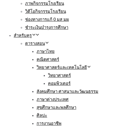
ภาพกิจกรรมโรงเรียน
วิดีโอกิจกรรมโรงเรียน
ช่องทางการแก้ 0 มส มผ
ชำระเงินบำรุงการศึกษา
สำหรับครู
ตารางสอน
ภาษาไทย
คณิตศาสตร์
วิทยาศาสตร์และเทคโนโลยี
วิทยาศาสตร์
คอมพิวเตอร์
สังคมศึกษา ศาสนาและวัฒนธรรม
ภาษาต่างประเทศ
สุขศึกษาและพลศึกษา
ศิลปะ
การงานอาชีพ