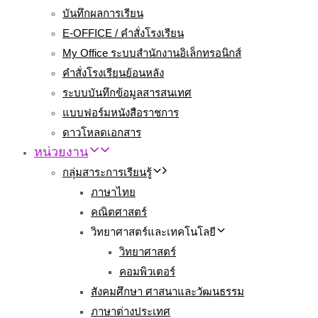
บันทึกผลการเรียน
E-OFFICE / คำสั่งโรงเรียน
My Office ระบบสำนักงานอิเล็กทรอนิกส์
คำสั่งโรงเรียนย้อนหลัง
ระบบบันทึกข้อมูลสารสนเทศ
แบบฟอร์มหนังสือราชการ
ดาวโหลดเอกสาร
หน่วยงาน
กลุ่มสาระการเรียนรู้
ภาษาไทย
คณิตศาสตร์
วิทยาศาสตร์และเทคโนโลยี
วิทยาศาสตร์
คอมพิวเตอร์
สังคมศึกษา ศาสนาและวัฒนธรรม
ภาษาต่างประเทศ