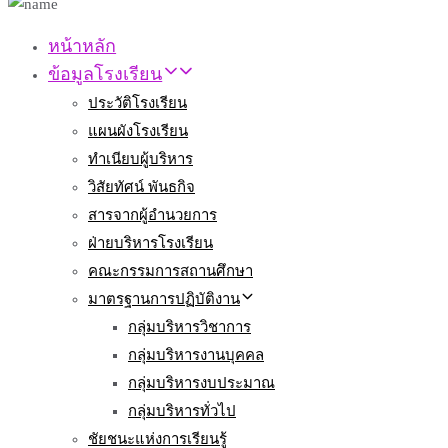
หน้าหลัก
ข้อมูลโรงเรียน
ประวัติโรงเรียน
แผนผังโรงเรียน
ทำเนียบผู้บริหาร
วิสัยทัศน์ พันธกิจ
สารจากผู้อำนวยการ
ฝ่ายบริหารโรงเรียน
คณะกรรมการสถานศึกษา
มาตรฐานการปฏิบัติงาน
กลุ่มบริหารวิชาการ
กลุ่มบริหารงานบุคคล
กลุ่มบริหารงบประมาณ
กลุ่มบริหารทั่วไป
ชัยชนะแห่งการเรียนรู้