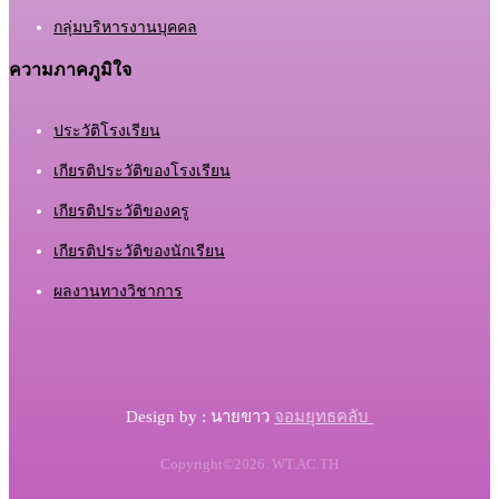
กลุ่มบริหารงานบุคคล
ความภาคภูมิใจ
ประวัติโรงเรียน
เกียรติประวัติของโรงเรียน
เกียรติประวัติของครู
เกียรติประวัติของนักเรียน
ผลงานทางวิชาการ
จอมยุทธคลับ
Design by : นายขาว
Copyright©2026. WT.AC.TH