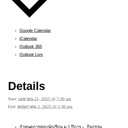
Google Calendar
iCalendar
Outlook 365
Outlook Live
Details
Start:
เมษายน 21, 2025 @ 7:30 am
End:
พฤษภาคม 2, 2025 @ 1:30 pm
กำหนดการสอบนักเรียน ม.1 ปีการ
กิจกรรม