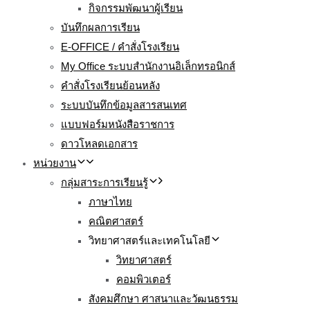
กิจกรรมพัฒนาผู้เรียน
บันทึกผลการเรียน
E-OFFICE / คำสั่งโรงเรียน
My Office ระบบสำนักงานอิเล็กทรอนิกส์
คำสั่งโรงเรียนย้อนหลัง
ระบบบันทึกข้อมูลสารสนเทศ
แบบฟอร์มหนังสือราชการ
ดาวโหลดเอกสาร
หน่วยงาน
กลุ่มสาระการเรียนรู้
ภาษาไทย
คณิตศาสตร์
วิทยาศาสตร์และเทคโนโลยี
วิทยาศาสตร์
คอมพิวเตอร์
สังคมศึกษา ศาสนาและวัฒนธรรม