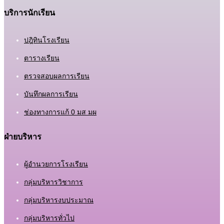
บริการนักเรียน
ปฎิทินโรงเรียน
ตารางเรียน
ตรวจสอบผลการเรียน
บันทึกผลการเรียน
ช่องทางการแก้ 0 มส มผ
ฝ่ายบริหาร
ผู้อำนวยการโรงเรียน
กลุ่มบริหารวิชาการ
กลุ่มบริหารงบประมาณ
กลุ่มบริหารทั่วไป