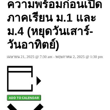
ความพร้อมก่อนเปิด
ภาคเรียน ม.1 และ
ม.4 (หยุดวันเสาร์-
วันอาทิตย์)
เมษายน 21, 2025 @ 7:30 am
-
พฤษภาคม 2, 2025 @ 1:30 pm
ADD TO CALENDAR