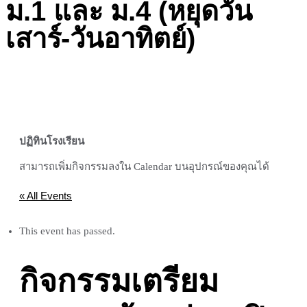
ม.1 และ ม.4 (หยุดวัน
เสาร์-วันอาทิตย์)
ปฏิทินโรงเรียน
สามารถเพิ่มกิจกรรมลงใน Calendar บนอุปกรณ์ของคุณได้
« All Events
This event has passed.
กิจกรรมเตรียม