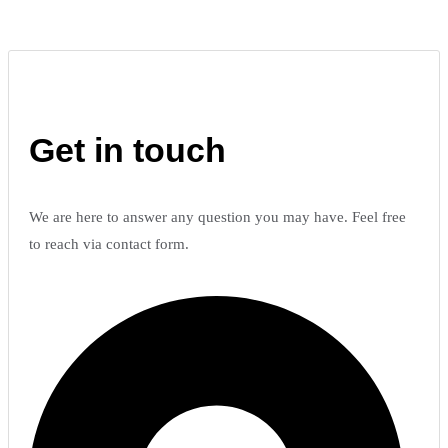
Get in touch
We are here to answer any question you may have. Feel free
to reach via contact form.