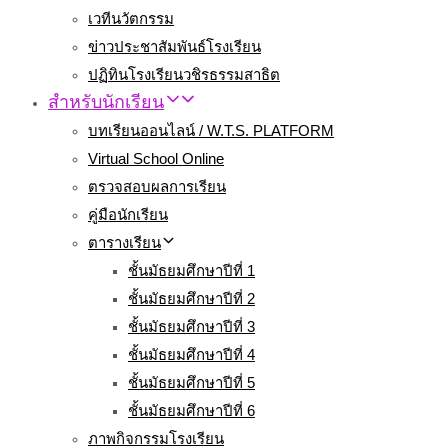
เวทีนวัตกรรม
ข่าวประชาสัมพันธ์โรงเรียน
ปฏิทินโรงเรียนวชิรธรรมสาธิต
สำหรับนักเรียน
บทเรียนออนไลน์ / W.T.S. PLATFORM
Virtual School Online
ตรวจสอบผลการเรียน
คู่มือนักเรียน
ตารางเรียน
ชั้นมัธยมศึกษาปีที่ 1
ชั้นมัธยมศึกษาปีที่ 2
ชั้นมัธยมศึกษาปีที่ 3
ชั้นมัธยมศึกษาปีที่ 4
ชั้นมัธยมศึกษาปีที่ 5
ชั้นมัธยมศึกษาปีที่ 6
ภาพกิจกรรมโรงเรียน