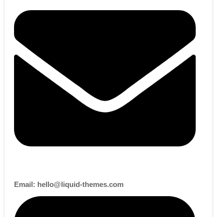
Email:
hello@liquid-themes.com