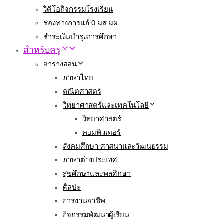
วิดีโอกิจกรรมโรงเรียน
ช่องทางการแก้ 0 มส มผ
ชำระเงินบำรุงการศึกษา
สำหรับครู
ตารางสอน
ภาษาไทย
คณิตศาสตร์
วิทยาศาสตร์และเทคโนโลยี
วิทยาศาสตร์
คอมพิวเตอร์
สังคมศึกษา ศาสนาและวัฒนธรรม
ภาษาต่างประเทศ
สุขศึกษาและพลศึกษา
ศิลปะ
การงานอาชีพ
กิจกรรมพัฒนาผู้เรียน