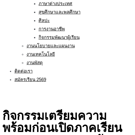
ภาษาต่างประเทศ
สุขศึกษาและพลศึกษา
ศิลปะ
การงานอาชีพ
กิจกรรมพัฒนาผู้เรียน
งานนโยบายและแผนงาน
งานเทคโนโลยี
งานพัสดุ
ติดต่อเรา
สมัครเรียน 2569
กิจกรรมเตรียมความ
พร้อมก่อนเปิดภาคเรียน