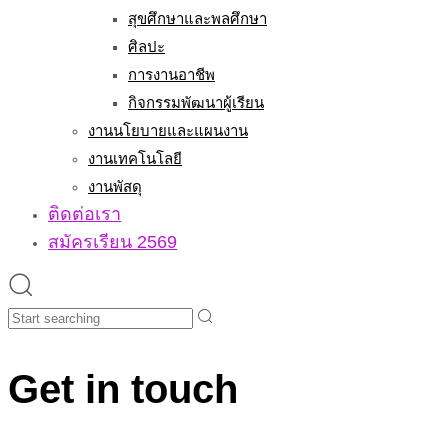
สุขศึกษาและพลศึกษา
ศิลปะ
การงานอาชีพ
กิจกรรมพัฒนาผู้เรียน
งานนโยบายและแผนงาน
งานเทคโนโลยี
งานพัสดุ
ติดต่อเรา
สมัครเรียน 2569
Search
Get in touch