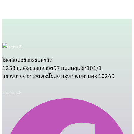
โรงเรียนวชิรธรรมสาธิต
1253 ซ.วชิรธรรมสาธิต57 ถนนสุขุมวิท101/1
แขวงบางจาก เขตพระโขนง กรุงเทพมหานคร 10260
Facebook