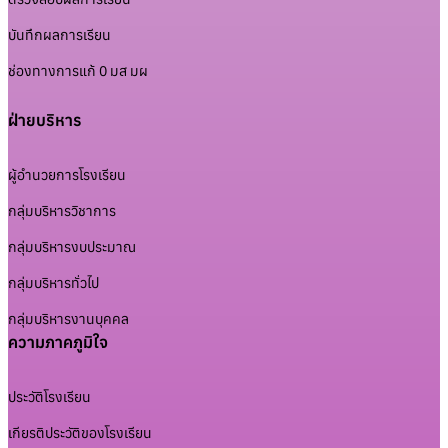
บันทึกผลการเรียน
ช่องทางการแก้ 0 มส มผ
ฝ่ายบริหาร
ผู้อำนวยการโรงเรียน
กลุ่มบริหารวิชาการ
กลุ่มบริหารงบประมาณ
กลุ่มบริหารทั่วไป
กลุ่มบริหารงานบุคคล
ความภาคภูมิใจ
ประวัติโรงเรียน
เกียรติประวัติของโรงเรียน