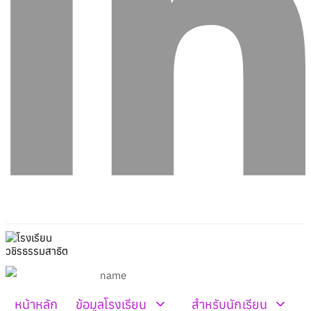
หน้าหลัก
ข้อมูลโรงเรียน
สำหรับนักเรียน