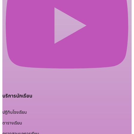
บริการนักเรียน
ปฎิทินโรงเรียน
ตารางเรียน
ตรวจสอบผลการเรียน