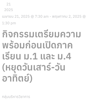
21
2025
เมษายน 21, 2025 @ 7:30 am
-
พฤษภาคม 2, 2025 @
1:30 pm
กิจกรรมเตรียมความ
พร้อมก่อนเปิดภาค
เรียน ม.1 และ ม.4
(หยุดวันเสาร์-วัน
อาทิตย์)
กลุ่มบริหารวิชาการ