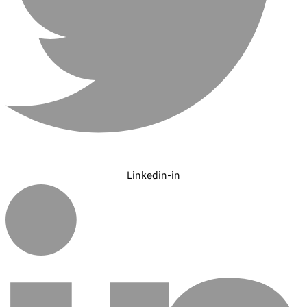
Linkedin-in