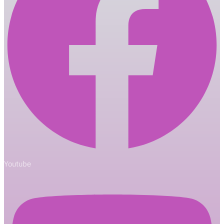
Youtube