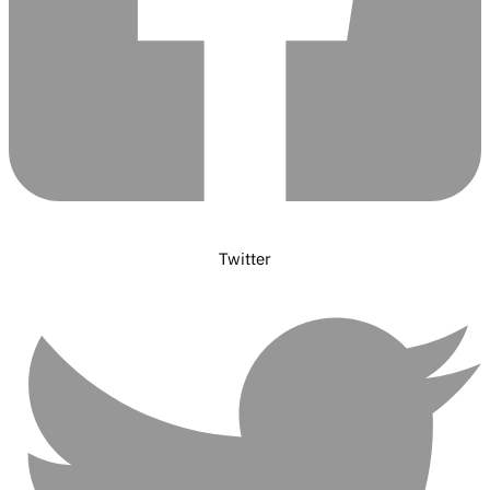
Twitter