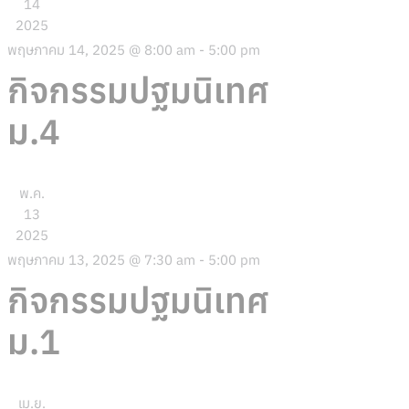
14
2025
พฤษภาคม 14, 2025 @ 8:00 am
-
5:00 pm
กิจกรรมปฐมนิเทศ
ม.4
พ.ค.
13
2025
พฤษภาคม 13, 2025 @ 7:30 am
-
5:00 pm
กิจกรรมปฐมนิเทศ
ม.1
เม.ย.