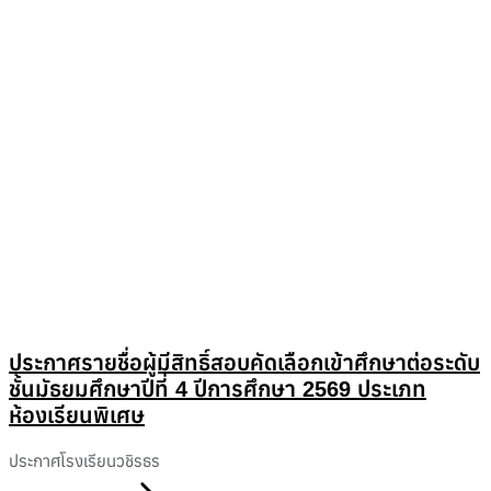
ประกาศรายชื่อผู้มีสิทธิ์สอบคัดเลือกเข้าศึกษาต่อระดับ
ชั้นมัธยมศึกษาปีที่ 4 ปีการศึกษา 2569 ประเภท
ห้องเรียนพิเศษ
ประกาศโรงเรียนวชิรธร