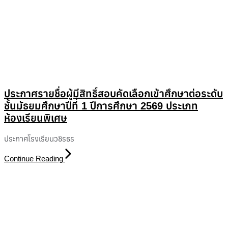
ประกาศรายชื่อผู้มีสิทธิ์สอบคัดเลือกเข้าศึกษาต่อระดับ
ชั้นมัธยมศึกษาปีที่ 1 ปีการศึกษา 2569 ประเภท
ห้องเรียนพิเศษ
ประกาศโรงเรียนวชิรธร
Continue Reading