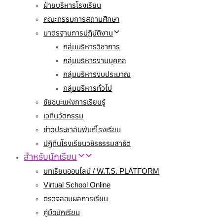
ฝ่ายบริหารโรงเรียน
คณะกรรมการสถานศึกษา
มาตรฐานการปฏิบัติงาน
กลุ่มบริหารวิชาการ
กลุ่มบริหารงานบุคคล
กลุ่มบริหารงบประมาณ
กลุ่มบริหารทั่วไป
ชัยชนะแห่งการเรียนรู้
เวทีนวัตกรรม
ข่าวประชาสัมพันธ์โรงเรียน
ปฏิทินโรงเรียนวชิรธรรมสาธิต
สำหรับนักเรียน
บทเรียนออนไลน์ / W.T.S. PLATFORM
Virtual School Online
ตรวจสอบผลการเรียน
คู่มือนักเรียน