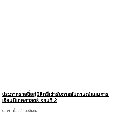
ประกาศรายชื่อผู้มีสิทธิ์เข้ารับการสัมภาษณ์แผนการ
เรียนนิเทศศาสตร์ รอบที่ 2
ประกาศโรงเรียนวชิรธร