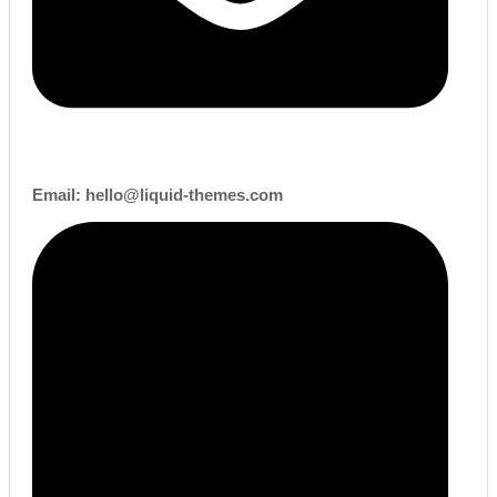
Email:
hello@liquid-themes.com