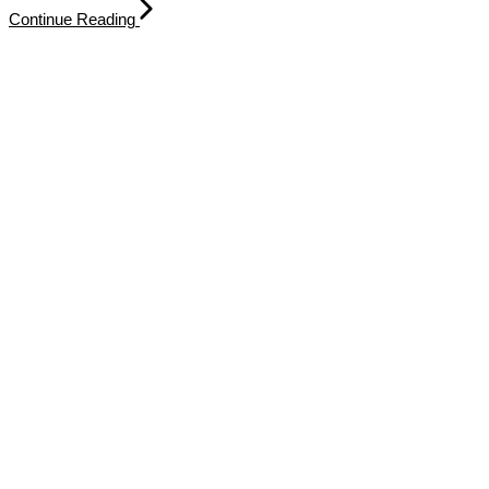
Continue Reading