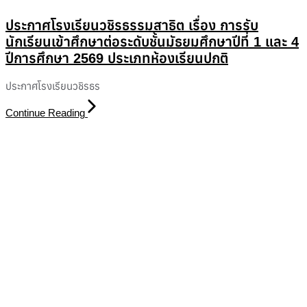
ประกาศโรงเรียนวชิรธรรมสาธิต เรื่อง การรับ
นักเรียนเข้าศึกษาต่อระดับชั้นมัธยมศึกษาปีที่ 1 และ 4
ปีการศึกษา 2569 ประเภทห้องเรียนปกติ
ประกาศโรงเรียนวชิรธร
Continue Reading