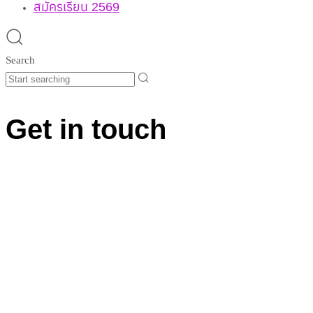
สมัครเรียน 2569
Search
Get in touch