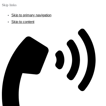
Skip links
Skip to primary navigation
Skip to content