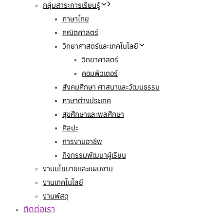
กลุ่มสาระการเรียนรู้
ภาษาไทย
คณิตศาสตร์
วิทยาศาสตร์และเทคโนโลยี
วิทยาศาสตร์
คอมพิวเตอร์
สังคมศึกษา ศาสนาและวัฒนธรรม
ภาษาต่างประเทศ
สุขศึกษาและพลศึกษา
ศิลปะ
การงานอาชีพ
กิจกรรมพัฒนาผู้เรียน
งานนโยบายและแผนงาน
งานเทคโนโลยี
งานพัสดุ
ติดต่อเรา