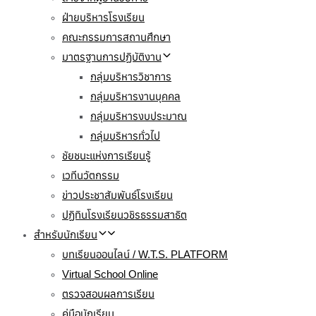
ฝ่ายบริหารโรงเรียน
คณะกรรมการสถานศึกษา
มาตรฐานการปฏิบัติงาน
กลุ่มบริหารวิชาการ
กลุ่มบริหารงานบุคคล
กลุ่มบริหารงบประมาณ
กลุ่มบริหารทั่วไป
ชัยชนะแห่งการเรียนรู้
เวทีนวัตกรรม
ข่าวประชาสัมพันธ์โรงเรียน
ปฏิทินโรงเรียนวชิรธรรมสาธิต
สำหรับนักเรียน
บทเรียนออนไลน์ / W.T.S. PLATFORM
Virtual School Online
ตรวจสอบผลการเรียน
คู่มือนักเรียน