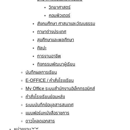
วิทยาศาสตร์
คอมพิวเตอร์
สังคมศึกษา ศาสนาและวัฒนธรรม
ภาษาต่างประเทศ
สุขศึกษาและพลศึกษา
ศิลปะ
การงานอาชีพ
กิจกรรมพัฒนาผู้เรียน
บันทึกผลการเรียน
E-OFFICE / คำสั่งโรงเรียน
My Office ระบบสำนักงานอิเล็กทรอนิกส์
คำสั่งโรงเรียนย้อนหลัง
ระบบบันทึกข้อมูลสารสนเทศ
แบบฟอร์มหนังสือราชการ
ดาวโหลดเอกสาร
หน่วยงาน