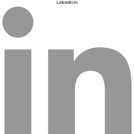
Linkedin-in