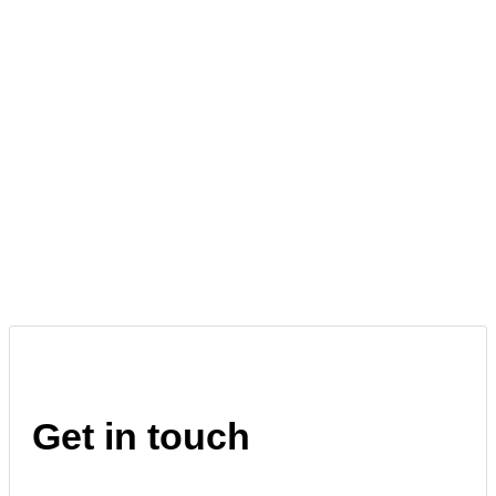
Get in touch