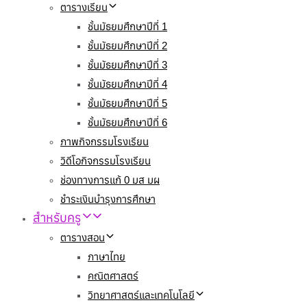
ตารางเรียน
ชั้นมัธยมศึกษาปีที่ 1
ชั้นมัธยมศึกษาปีที่ 2
ชั้นมัธยมศึกษาปีที่ 3
ชั้นมัธยมศึกษาปีที่ 4
ชั้นมัธยมศึกษาปีที่ 5
ชั้นมัธยมศึกษาปีที่ 6
ภาพกิจกรรมโรงเรียน
วิดีโอกิจกรรมโรงเรียน
ช่องทางการแก้ 0 มส มผ
ชำระเงินบำรุงการศึกษา
สำหรับครู
ตารางสอน
ภาษาไทย
คณิตศาสตร์
วิทยาศาสตร์และเทคโนโลยี