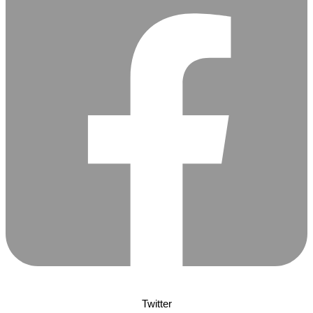
Twitter