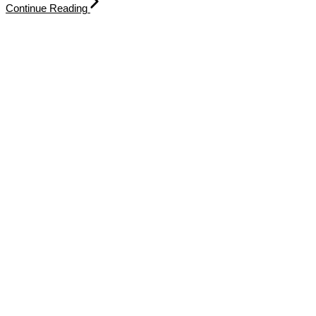
Continue Reading