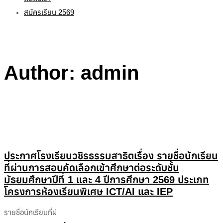
สมัครเรียน 2569
Author: admin
ประกาศโรงเรียนวชิรธรรมสาธิตเรื่อง รายชื่อนักเรียน
ที่ผ่านการสอบคัดเลือกเข้าศึกษาต่อระดับชั้น
มัธยมศึกษาปีที่ 1 และ 4 ปีการศึกษา 2569 ประเภท
โครงการห้องเรียนพิเศษ ICT/AI และ IEP
รายชื่อนักเรียนที่ผ่