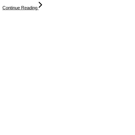
Continue Reading