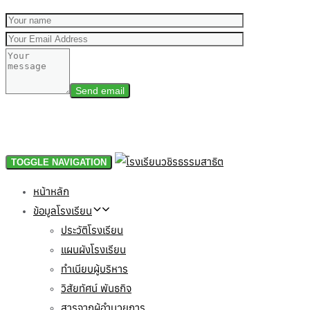
TOGGLE NAVIGATION
หน้าหลัก
ข้อมูลโรงเรียน
ประวัติโรงเรียน
แผนผังโรงเรียน
ทำเนียบผู้บริหาร
วิสัยทัศน์ พันธกิจ
สารจากผู้อำนวยการ