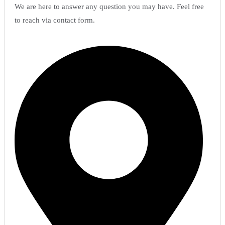
We are here to answer any question you may have. Feel free
to reach via contact form.