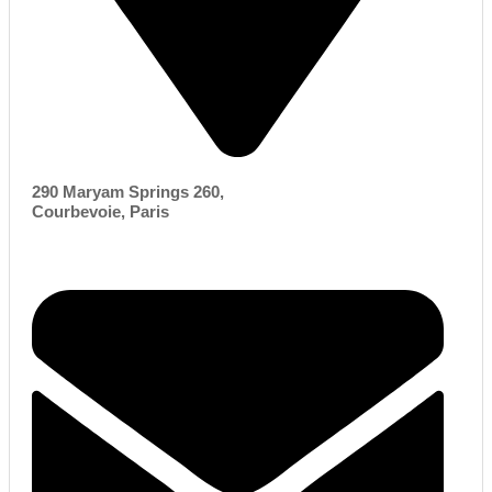
290 Maryam Springs 260,
Courbevoie, Paris