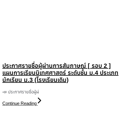
ประกาศรายชื่อผู้ผ่านการสัมภาษณ์ [ รอบ 2 ]
แผนการเรียนนิเทศศาสตร์ ระดับชั้น ม.4 ประเภท
นักเรียน ม.3 (โรงเรียนเดิม)
📣 ประกาศรายชื่อผู้ผ่
Continue Reading