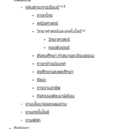
กลุ่มสาระการเรียนรู้
ภาษาไทย
คณิตศาสตร์
วิทยาศาสตร์และเทคโนโลยี
วิทยาศาสตร์
คอมพิวเตอร์
สังคมศึกษา ศาสนาและวัฒนธรรม
ภาษาต่างประเทศ
สุขศึกษาและพลศึกษา
ศิลปะ
การงานอาชีพ
กิจกรรมพัฒนาผู้เรียน
งานนโยบายและแผนงาน
งานเทคโนโลยี
งานพัสดุ
ติดต่อเรา