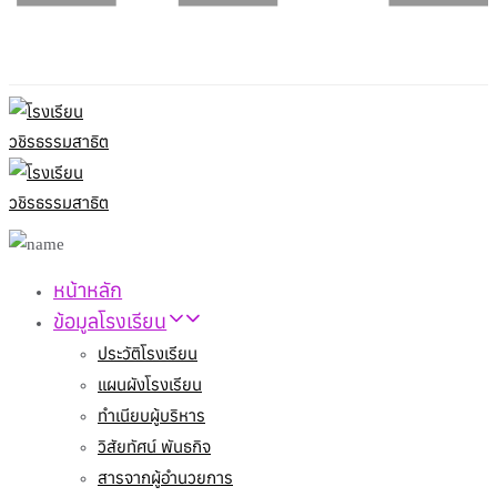
หน้าหลัก
ข้อมูลโรงเรียน
ประวัติโรงเรียน
แผนผังโรงเรียน
ทำเนียบผู้บริหาร
วิสัยทัศน์ พันธกิจ
สารจากผู้อำนวยการ