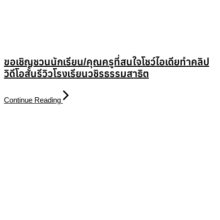
ขอเชิญชวนนักเรียน/คุณครูที่สนใจโชว์ไอเดียทำคลิป
วิดีโอสั้นรีวิวโรงเรียนวชิรธรรมสาธิต
Continue Reading