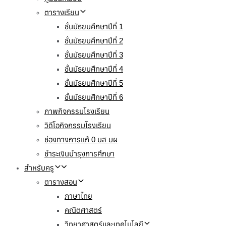
ตารางเรียน
ชั้นมัธยมศึกษาปีที่ 1
ชั้นมัธยมศึกษาปีที่ 2
ชั้นมัธยมศึกษาปีที่ 3
ชั้นมัธยมศึกษาปีที่ 4
ชั้นมัธยมศึกษาปีที่ 5
ชั้นมัธยมศึกษาปีที่ 6
ภาพกิจกรรมโรงเรียน
วิดีโอกิจกรรมโรงเรียน
ช่องทางการแก้ 0 มส มผ
ชำระเงินบำรุงการศึกษา
สำหรับครู
ตารางสอน
ภาษาไทย
คณิตศาสตร์
วิทยาศาสตร์และเทคโนโลยี