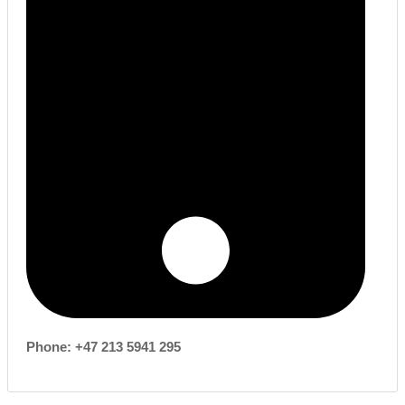
Phone: +47 213 5941 295