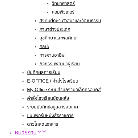
วิทยาศาสตร์
คอมพิวเตอร์
สังคมศึกษา ศาสนาและวัฒนธรรม
ภาษาต่างประเทศ
สุขศึกษาและพลศึกษา
ศิลปะ
การงานอาชีพ
กิจกรรมพัฒนาผู้เรียน
บันทึกผลการเรียน
E-OFFICE / คำสั่งโรงเรียน
My Office ระบบสำนักงานอิเล็กทรอนิกส์
คำสั่งโรงเรียนย้อนหลัง
ระบบบันทึกข้อมูลสารสนเทศ
แบบฟอร์มหนังสือราชการ
ดาวโหลดเอกสาร
หน่วยงาน