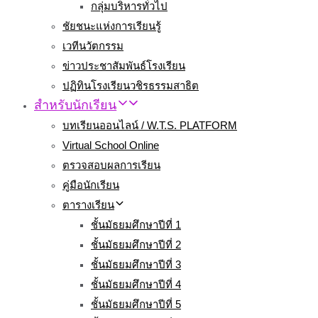
กลุ่มบริหารทั่วไป
ชัยชนะแห่งการเรียนรู้
เวทีนวัตกรรม
ข่าวประชาสัมพันธ์โรงเรียน
ปฏิทินโรงเรียนวชิรธรรมสาธิต
สำหรับนักเรียน
บทเรียนออนไลน์ / W.T.S. PLATFORM
Virtual School Online
ตรวจสอบผลการเรียน
คู่มือนักเรียน
ตารางเรียน
ชั้นมัธยมศึกษาปีที่ 1
ชั้นมัธยมศึกษาปีที่ 2
ชั้นมัธยมศึกษาปีที่ 3
ชั้นมัธยมศึกษาปีที่ 4
ชั้นมัธยมศึกษาปีที่ 5