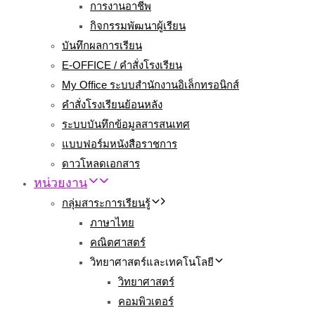
การงานอาชีพ
กิจกรรมพัฒนาผู้เรียน
บันทึกผลการเรียน
E-OFFICE / คำสั่งโรงเรียน
My Office ระบบสำนักงานอิเล็กทรอนิกส์
คำสั่งโรงเรียนย้อนหลัง
ระบบบันทึกข้อมูลสารสนเทศ
แบบฟอร์มหนังสือราชการ
ดาวโหลดเอกสาร
หน่วยงาน
กลุ่มสาระการเรียนรู้
ภาษาไทย
คณิตศาสตร์
วิทยาศาสตร์และเทคโนโลยี
วิทยาศาสตร์
คอมพิวเตอร์