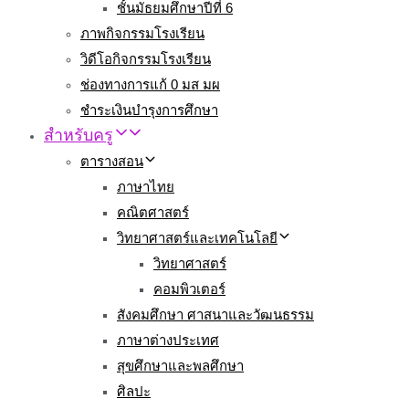
ชั้นมัธยมศึกษาปีที่ 6
ภาพกิจกรรมโรงเรียน
วิดีโอกิจกรรมโรงเรียน
ช่องทางการแก้ 0 มส มผ
ชำระเงินบำรุงการศึกษา
สำหรับครู
ตารางสอน
ภาษาไทย
คณิตศาสตร์
วิทยาศาสตร์และเทคโนโลยี
วิทยาศาสตร์
คอมพิวเตอร์
สังคมศึกษา ศาสนาและวัฒนธรรม
ภาษาต่างประเทศ
สุขศึกษาและพลศึกษา
ศิลปะ