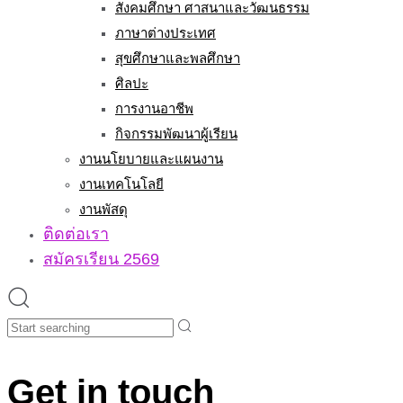
สังคมศึกษา ศาสนาและวัฒนธรรม
ภาษาต่างประเทศ
สุขศึกษาและพลศึกษา
ศิลปะ
การงานอาชีพ
กิจกรรมพัฒนาผู้เรียน
งานนโยบายและแผนงาน
งานเทคโนโลยี
งานพัสดุ
ติดต่อเรา
สมัครเรียน 2569
Search
Get in touch