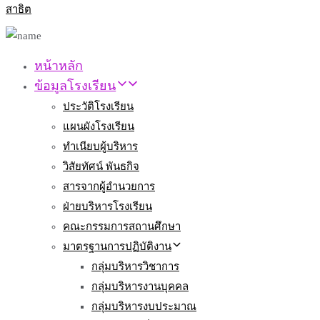
หน้าหลัก
ข้อมูลโรงเรียน
ประวัติโรงเรียน
แผนผังโรงเรียน
ทำเนียบผู้บริหาร
วิสัยทัศน์ พันธกิจ
สารจากผู้อำนวยการ
ฝ่ายบริหารโรงเรียน
คณะกรรมการสถานศึกษา
มาตรฐานการปฏิบัติงาน
กลุ่มบริหารวิชาการ
กลุ่มบริหารงานบุคคล
กลุ่มบริหารงบประมาณ