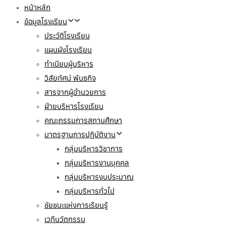
หน้าหลัก
ข้อมูลโรงเรียน
ประวัติโรงเรียน
แผนผังโรงเรียน
ทำเนียบผู้บริหาร
วิสัยทัศน์ พันธกิจ
สารจากผู้อำนวยการ
ฝ่ายบริหารโรงเรียน
คณะกรรมการสถานศึกษา
มาตรฐานการปฏิบัติงาน
กลุ่มบริหารวิชาการ
กลุ่มบริหารงานบุคคล
กลุ่มบริหารงบประมาณ
กลุ่มบริหารทั่วไป
ชัยชนะแห่งการเรียนรู้
เวทีนวัตกรรม