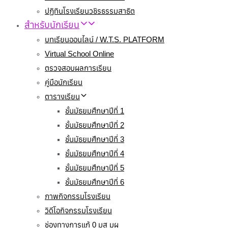
ปฏิทินโรงเรียนวชิรธรรมสาธิต
สำหรับนักเรียน
บทเรียนออนไลน์ / W.T.S. PLATFORM
Virtual School Online
ตรวจสอบผลการเรียน
คู่มือนักเรียน
ตารางเรียน
ชั้นมัธยมศึกษาปีที่ 1
ชั้นมัธยมศึกษาปีที่ 2
ชั้นมัธยมศึกษาปีที่ 3
ชั้นมัธยมศึกษาปีที่ 4
ชั้นมัธยมศึกษาปีที่ 5
ชั้นมัธยมศึกษาปีที่ 6
ภาพกิจกรรมโรงเรียน
วิดีโอกิจกรรมโรงเรียน
ช่องทางการแก้ 0 มส มผ