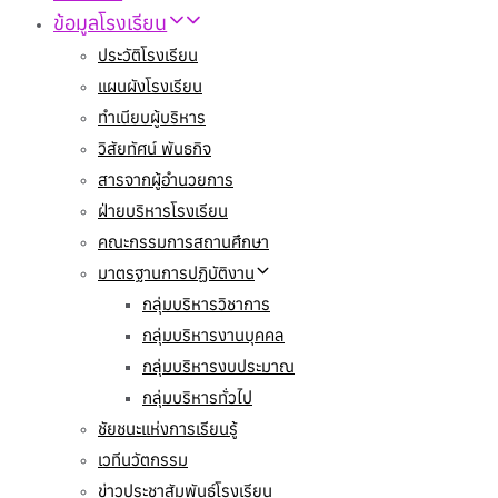
ข้อมูลโรงเรียน
ประวัติโรงเรียน
แผนผังโรงเรียน
ทำเนียบผู้บริหาร
วิสัยทัศน์ พันธกิจ
สารจากผู้อำนวยการ
ฝ่ายบริหารโรงเรียน
คณะกรรมการสถานศึกษา
มาตรฐานการปฏิบัติงาน
กลุ่มบริหารวิชาการ
กลุ่มบริหารงานบุคคล
กลุ่มบริหารงบประมาณ
กลุ่มบริหารทั่วไป
ชัยชนะแห่งการเรียนรู้
เวทีนวัตกรรม
ข่าวประชาสัมพันธ์โรงเรียน