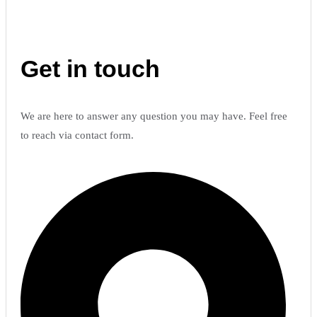
Get in touch
We are here to answer any question you may have. Feel free
to reach via contact form.