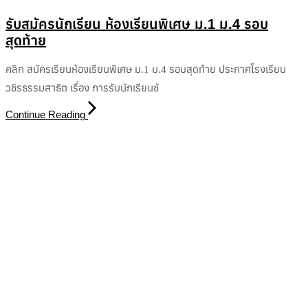
รับสมัครนักเรียน ห้องเรียนพิเศษ ม.1 ม.4 รอบ
สุดท้าย
คลิก สมัครเรียนห้องเรียนพิเศษ ม.1 ม.4 รอบสุดท้าย ประกาศโรงเรียน
วชิรธรรมสาธิต เรื่อง การรับนักเรียนชั
Continue Reading