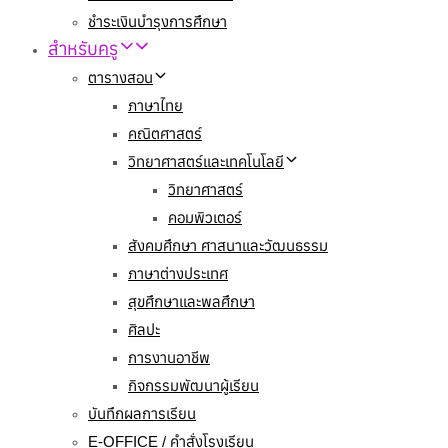
ชำระเงินบำรุงการศึกษา
สำหรับครู
ตารางสอน
ภาษาไทย
คณิตศาสตร์
วิทยาศาสตร์และเทคโนโลยี
วิทยาศาสตร์
คอมพิวเตอร์
สังคมศึกษา ศาสนาและวัฒนธรรม
ภาษาต่างประเทศ
สุขศึกษาและพลศึกษา
ศิลปะ
การงานอาชีพ
กิจกรรมพัฒนาผู้เรียน
บันทึกผลการเรียน
E-OFFICE / คำสั่งโรงเรียน