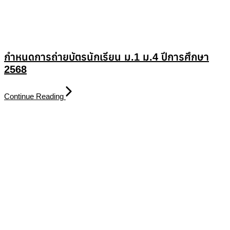
กำหนดการถ่ายบัตรนักเรียน ม.1 ม.4 ปีการศึกษา
2568
Continue Reading