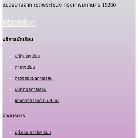
แขวงบางจาก เขตพระโขนง กรุงเทพมหานคร 10260
cebook
Youtube
บริการนักเรียน
ปฎิทินโรงเรียน
ตารางเรียน
ตรวจสอบผลการเรียน
บันทึกผลการเรียน
ช่องทางการแก้ 0 มส มผ
ฝ่ายบริหาร
ผู้อำนวยการโรงเรียน