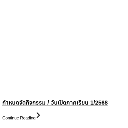
กำหนดจัดกิจกรรม / วันเปิดภาคเรียน 1/2568
Continue Reading