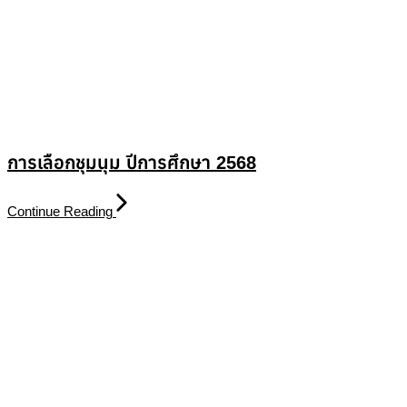
การเลือกชุมนุม ปีการศึกษา 2568
Continue Reading