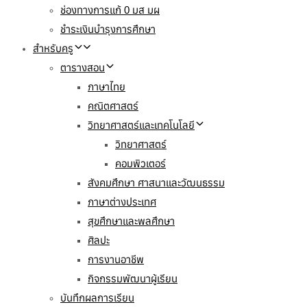
ช่องทางการแก้ 0 มส มผ
ชำระเงินบำรุงการศึกษา
สำหรับครู
ตารางสอน
ภาษาไทย
คณิตศาสตร์
วิทยาศาสตร์และเทคโนโลยี
วิทยาศาสตร์
คอมพิวเตอร์
สังคมศึกษา ศาสนาและวัฒนธรรม
ภาษาต่างประเทศ
สุขศึกษาและพลศึกษา
ศิลปะ
การงานอาชีพ
กิจกรรมพัฒนาผู้เรียน
บันทึกผลการเรียน