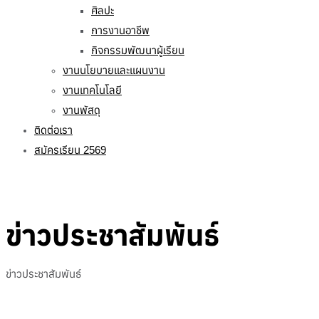
ศิลปะ
การงานอาชีพ
กิจกรรมพัฒนาผู้เรียน
งานนโยบายและแผนงาน
งานเทคโนโลยี
งานพัสดุ
ติดต่อเรา
สมัครเรียน 2569
ข่าวประชาสัมพันธ์
ข่าวประชาสัมพันธ์