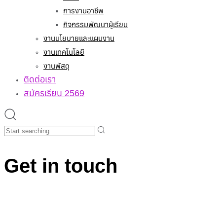
การงานอาชีพ
กิจกรรมพัฒนาผู้เรียน
งานนโยบายและแผนงาน
งานเทคโนโลยี
งานพัสดุ
ติดต่อเรา
สมัครเรียน 2569
Search
Get in touch