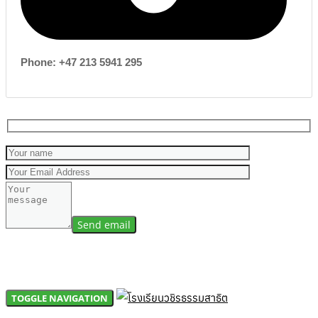
Phone: +47 213 5941 295
TOGGLE NAVIGATION