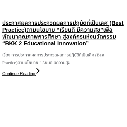
ประกาศผลการประกวดผลการปฏิบัติที่เป็นเลิศ (Best
Practice)ตามนโยบาย “เรียนดี มีความสุข”เพื่อ
พัฒนาคุณภาพการศึกษา สู่องค์กรแห่งนวัตกรรม
“BKK 2 Educational Innovation”
เรื่อง การประกาศผลการประกวดผลการปฏิบัติที่เป็นเลิศ (Best
Practice)ตามนโยบาย “เรียนดี มีความสุข
Continue Reading