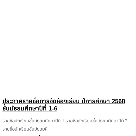
ประกาศรายชื่อการจัดห้องเรียน ปีการศึกษา 2568
ชั้นมัธยมศึกษาปีที่ 1-6
รายชื่อนักเรียนชั้นมัธยมศึกษาปีที่ 1 รายชื่อนักเรียนชั้นมัธยมศึกษาปีที่ 2
รายชื่อนักเรียนชั้นมัธยมศึ