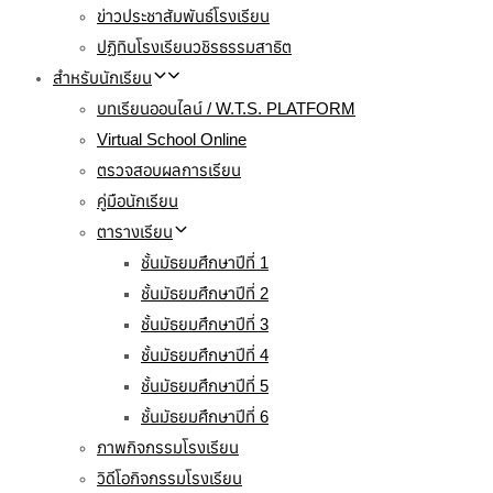
ข่าวประชาสัมพันธ์โรงเรียน
ปฏิทินโรงเรียนวชิรธรรมสาธิต
สำหรับนักเรียน
บทเรียนออนไลน์ / W.T.S. PLATFORM
Virtual School Online
ตรวจสอบผลการเรียน
คู่มือนักเรียน
ตารางเรียน
ชั้นมัธยมศึกษาปีที่ 1
ชั้นมัธยมศึกษาปีที่ 2
ชั้นมัธยมศึกษาปีที่ 3
ชั้นมัธยมศึกษาปีที่ 4
ชั้นมัธยมศึกษาปีที่ 5
ชั้นมัธยมศึกษาปีที่ 6
ภาพกิจกรรมโรงเรียน
วิดีโอกิจกรรมโรงเรียน