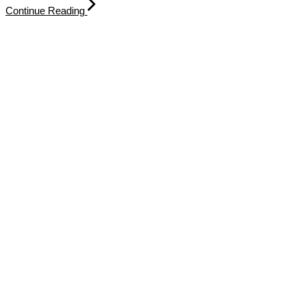
Continue Reading