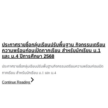
ประกาศรายชื่อกลุ่มเรียนปรับพื้นฐาน กิจกรรมเตรียม
ความพร้อมก่อนเปิดภาคเรียน สำหรับนักเรียน ม.1
และ ม.4 ปีการศึกษา 2568
ประกาศรายชื่อกลุ่มเรียนปรับพื้นฐานกิจกรรมเตรียมความพร้อมก่อนเปิด
ภาคเรียน สำหรับนักเรียน ม.1 และ ม.4
Continue Reading