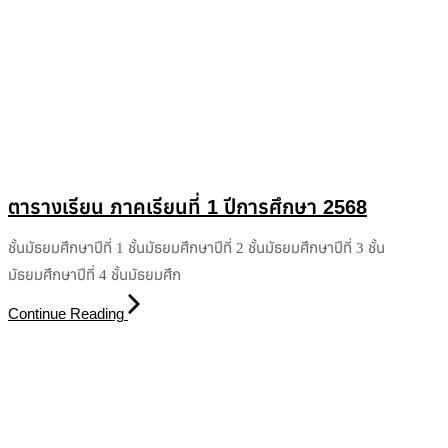
ตารางเรียน ภาคเรียนที่ 1 ปีการศึกษา 2568
ชั้นมัธยมศึกษาปีที่ 1 ชั้นมัธยมศึกษาปีที่ 2 ชั้นมัธยมศึกษาปีที่ 3 ชั้น
มัธยมศึกษาปีที่ 4 ชั้นมัธยมศึก
Continue Reading