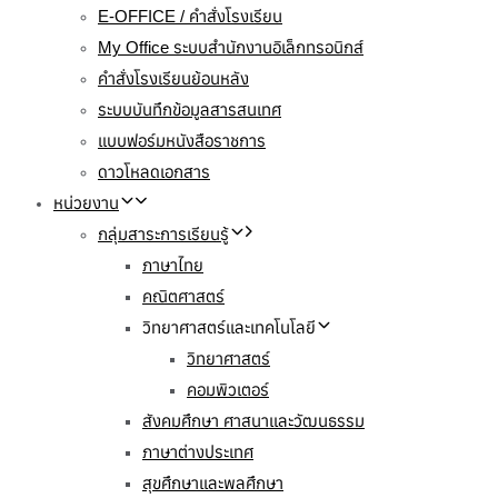
E-OFFICE / คำสั่งโรงเรียน
My Office ระบบสำนักงานอิเล็กทรอนิกส์
คำสั่งโรงเรียนย้อนหลัง
ระบบบันทึกข้อมูลสารสนเทศ
แบบฟอร์มหนังสือราชการ
ดาวโหลดเอกสาร
หน่วยงาน
กลุ่มสาระการเรียนรู้
ภาษาไทย
คณิตศาสตร์
วิทยาศาสตร์และเทคโนโลยี
วิทยาศาสตร์
คอมพิวเตอร์
สังคมศึกษา ศาสนาและวัฒนธรรม
ภาษาต่างประเทศ
สุขศึกษาและพลศึกษา