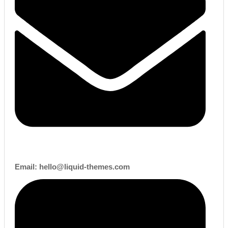
Email:
hello@liquid-themes.com