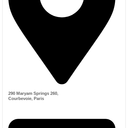
290 Maryam Springs 260,
Courbevoie, Paris