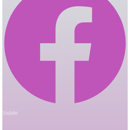
Youtube