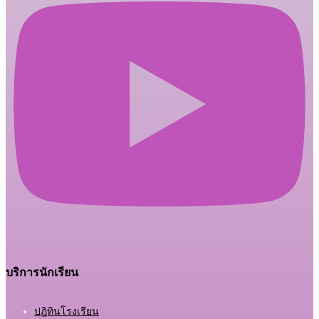
บริการนักเรียน
ปฎิทินโรงเรียน