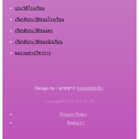
ประวัติโรงเรียน
เกียรติประวัติของโรงเรียน
เกียรติประวัติของครู
เกียรติประวัติของนักเรียน
ผลงานทางวิชาการ
จอมยุทธคลับ
Design by : นายขาว
Copyright©2026. WT.AC.TH
Privacy Policy
ติดต่อเรา