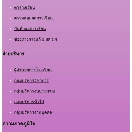
ตารางเรียน
ตรวจสอบผลการเรียน
บันทึกผลการเรียน
ช่องทางการแก้ 0 มส มผ
ฝ่ายบริหาร
ผู้อำนวยการโรงเรียน
กลุ่มบริหารวิชาการ
กลุ่มบริหารงบประมาณ
กลุ่มบริหารทั่วไป
กลุ่มบริหารงานบุคคล
ความภาคภูมิใจ