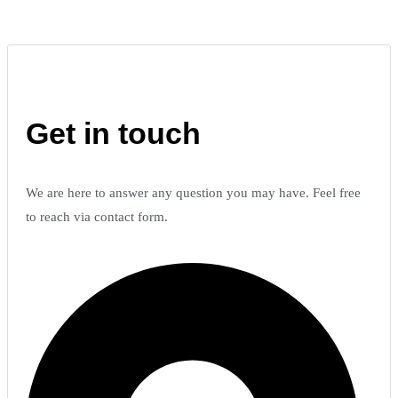
Get in touch
We are here to answer any question you may have. Feel free
to reach via contact form.