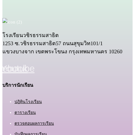
โรงเรียนวชิรธรรมสาธิต
1253 ซ.วชิรธรรมสาธิต57 ถนนสุขุมวิท101/1
แขวงบางจาก เขตพระโขนง กรุงเทพมหานคร 10260
cebook
Youtube
บริการนักเรียน
ปฎิทินโรงเรียน
ตารางเรียน
ตรวจสอบผลการเรียน
บันทึกผลการเรียน