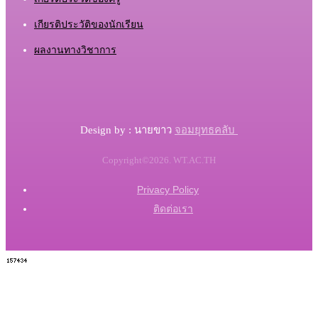
เกียรติประวัติของนักเรียน
ผลงานทางวิชาการ
จอมยุทธคลับ
Design by : นายขาว
Copyright©2026. WT.AC.TH
Privacy Policy
ติดต่อเรา