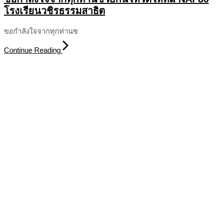
โรงเรียนวชิรธรรมสาธิต
ขอกำลังใจจากทุกท่านช
Continue Reading