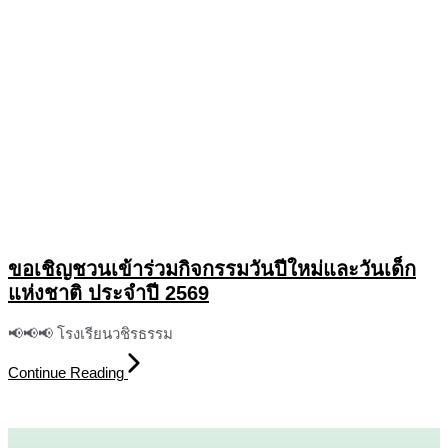
ขอเชิญชวนเข้าร่วมกิจกรรมวันปีใหม่และวันเด็ก
แห่งชาติ ประจำปี 2569
📢📢📢 โรงเรียนวชิรธรรม
Continue Reading