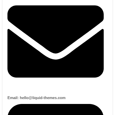
Email:
hello@liquid-themes.com