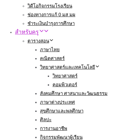
วิดีโอกิจกรรมโรงเรียน
ช่องทางการแก้ 0 มส มผ
ชำระเงินบำรุงการศึกษา
สำหรับครู
ตารางสอน
ภาษาไทย
คณิตศาสตร์
วิทยาศาสตร์และเทคโนโลยี
วิทยาศาสตร์
คอมพิวเตอร์
สังคมศึกษา ศาสนาและวัฒนธรรม
ภาษาต่างประเทศ
สุขศึกษาและพลศึกษา
ศิลปะ
การงานอาชีพ
กิจกรรมพัฒนาผู้เรียน