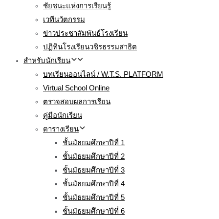
ชัยชนะแห่งการเรียนรู้
เวทีนวัตกรรม
ข่าวประชาสัมพันธ์โรงเรียน
ปฏิทินโรงเรียนวชิรธรรมสาธิต
สำหรับนักเรียน
บทเรียนออนไลน์ / W.T.S. PLATFORM
Virtual School Online
ตรวจสอบผลการเรียน
คู่มือนักเรียน
ตารางเรียน
ชั้นมัธยมศึกษาปีที่ 1
ชั้นมัธยมศึกษาปีที่ 2
ชั้นมัธยมศึกษาปีที่ 3
ชั้นมัธยมศึกษาปีที่ 4
ชั้นมัธยมศึกษาปีที่ 5
ชั้นมัธยมศึกษาปีที่ 6