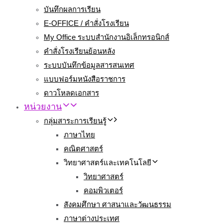
บันทึกผลการเรียน
E-OFFICE / คำสั่งโรงเรียน
My Office ระบบสำนักงานอิเล็กทรอนิกส์
คำสั่งโรงเรียนย้อนหลัง
ระบบบันทึกข้อมูลสารสนเทศ
แบบฟอร์มหนังสือราชการ
ดาวโหลดเอกสาร
หน่วยงาน
กลุ่มสาระการเรียนรู้
ภาษาไทย
คณิตศาสตร์
วิทยาศาสตร์และเทคโนโลยี
วิทยาศาสตร์
คอมพิวเตอร์
สังคมศึกษา ศาสนาและวัฒนธรรม
ภาษาต่างประเทศ