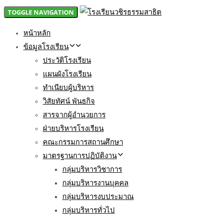
TOGGLE NAVIGATION
หน้าหลัก
ข้อมูลโรงเรียน
ประวัติโรงเรียน
แผนผังโรงเรียน
ทำเนียบผู้บริหาร
วิสัยทัศน์ พันธกิจ
สารจากผู้อำนวยการ
ฝ่ายบริหารโรงเรียน
คณะกรรมการสถานศึกษา
มาตรฐานการปฏิบัติงาน
กลุ่มบริหารวิชาการ
กลุ่มบริหารงานบุคคล
กลุ่มบริหารงบประมาณ
กลุ่มบริหารทั่วไป