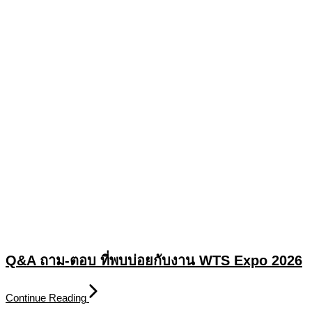
Q&A ถาม-ตอบ ที่พบบ่อยกับงาน WTS Expo 2026
Continue Reading