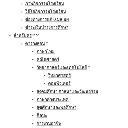
ภาพกิจกรรมโรงเรียน
วิดีโอกิจกรรมโรงเรียน
ช่องทางการแก้ 0 มส มผ
ชำระเงินบำรุงการศึกษา
สำหรับครู
ตารางสอน
ภาษาไทย
คณิตศาสตร์
วิทยาศาสตร์และเทคโนโลยี
วิทยาศาสตร์
คอมพิวเตอร์
สังคมศึกษา ศาสนาและวัฒนธรรม
ภาษาต่างประเทศ
สุขศึกษาและพลศึกษา
ศิลปะ
การงานอาชีพ