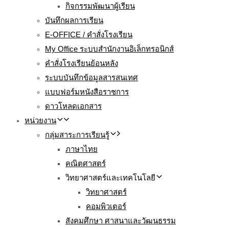
กิจกรรมพัฒนาผู้เรียน
บันทึกผลการเรียน
E-OFFICE / คำสั่งโรงเรียน
My Office ระบบสำนักงานอิเล็กทรอนิกส์
คำสั่งโรงเรียนย้อนหลัง
ระบบบันทึกข้อมูลสารสนเทศ
แบบฟอร์มหนังสือราชการ
ดาวโหลดเอกสาร
หน่วยงาน
กลุ่มสาระการเรียนรู้
ภาษาไทย
คณิตศาสตร์
วิทยาศาสตร์และเทคโนโลยี
วิทยาศาสตร์
คอมพิวเตอร์
สังคมศึกษา ศาสนาและวัฒนธรรม