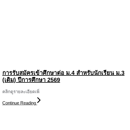
การรับสมัครเข้าศึกษาต่อ ม.4 สำหรับนักเรียน ม.3
(เดิม) ปีการศึกษา 2569
คลิกดูรายละเอียดเพิ่
Continue Reading