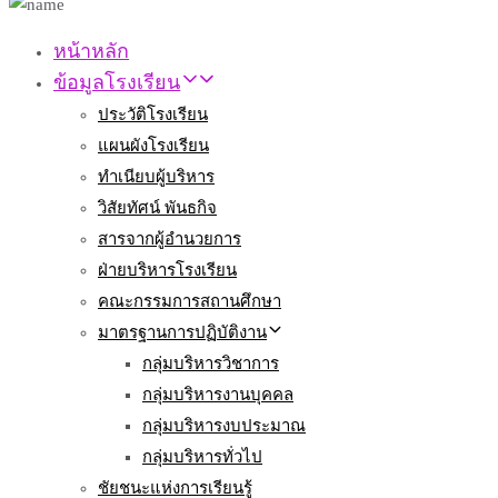
หน้าหลัก
ข้อมูลโรงเรียน
ประวัติโรงเรียน
แผนผังโรงเรียน
ทำเนียบผู้บริหาร
วิสัยทัศน์ พันธกิจ
สารจากผู้อำนวยการ
ฝ่ายบริหารโรงเรียน
คณะกรรมการสถานศึกษา
มาตรฐานการปฏิบัติงาน
กลุ่มบริหารวิชาการ
กลุ่มบริหารงานบุคคล
กลุ่มบริหารงบประมาณ
กลุ่มบริหารทั่วไป
ชัยชนะแห่งการเรียนรู้