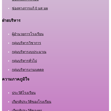
ช่องทางการแก้ 0 มส มผ
ฝ่ายบริหาร
ผู้อำนวยการโรงเรียน
กลุ่มบริหารวิชาการ
กลุ่มบริหารงบประมาณ
กลุ่มบริหารทั่วไป
กลุ่มบริหารงานบุคคล
ความภาคภูมิใจ
ประวัติโรงเรียน
เกียรติประวัติของโรงเรียน
เกียรติประวัติของครู