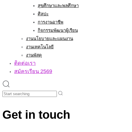
สุขศึกษาและพลศึกษา
ศิลปะ
การงานอาชีพ
กิจกรรมพัฒนาผู้เรียน
งานนโยบายและแผนงาน
งานเทคโนโลยี
งานพัสดุ
ติดต่อเรา
สมัครเรียน 2569
Search
Get in touch