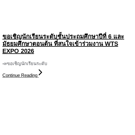
ขอเชิญนักเรียนระดับชั้นประถมศึกษาปีที่ 6 และ
มัธยมศึกษาตอนต้น ที่สนใจเข้าร่วมงาน WTS
EXPO 2026
📣ขอเชิญนักเรียนระดับ
Continue Reading