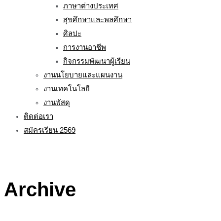
ภาษาต่างประเทศ
สุขศึกษาและพลศึกษา
ศิลปะ
การงานอาชีพ
กิจกรรมพัฒนาผู้เรียน
งานนโยบายและแผนงาน
งานเทคโนโลยี
งานพัสดุ
ติดต่อเรา
สมัครเรียน 2569
Archive