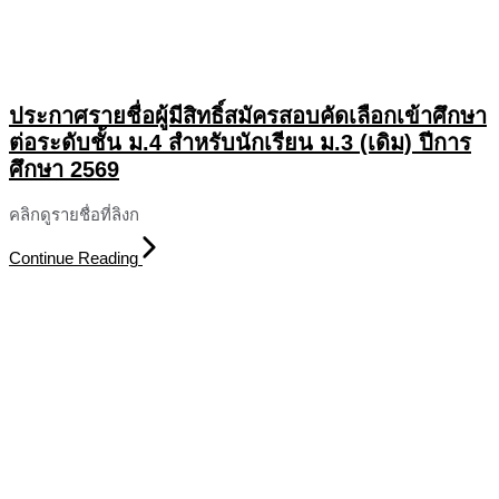
ประกาศรายชื่อผู้มีสิทธิ์สมัครสอบคัดเลือกเข้าศึกษา
ต่อระดับชั้น ม.4 สำหรับนักเรียน ม.3 (เดิม) ปีการ
ศึกษา 2569
คลิกดูรายชื่อที่ลิงก
Continue Reading