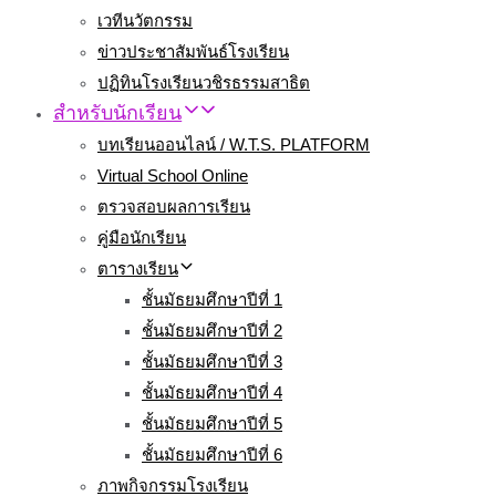
เวทีนวัตกรรม
ข่าวประชาสัมพันธ์โรงเรียน
ปฏิทินโรงเรียนวชิรธรรมสาธิต
สำหรับนักเรียน
บทเรียนออนไลน์ / W.T.S. PLATFORM
Virtual School Online
ตรวจสอบผลการเรียน
คู่มือนักเรียน
ตารางเรียน
ชั้นมัธยมศึกษาปีที่ 1
ชั้นมัธยมศึกษาปีที่ 2
ชั้นมัธยมศึกษาปีที่ 3
ชั้นมัธยมศึกษาปีที่ 4
ชั้นมัธยมศึกษาปีที่ 5
ชั้นมัธยมศึกษาปีที่ 6
ภาพกิจกรรมโรงเรียน