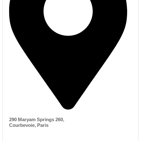
290 Maryam Springs 260,
Courbevoie, Paris