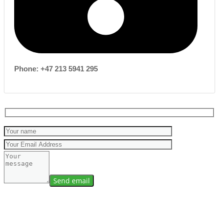
Phone: +47 213 5941 295