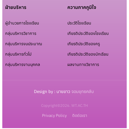
ฝ่ายบริหาร
ความภาคภูมิใจ
ผู้อำนวยการโรงเรียน
ประวัติโรงเรียน
กลุ่มบริหารวิชาการ
เกียรติประวัติของโรงเรียน
กลุ่มบริหารงบประมาณ
เกียรติประวัติของครู
กลุ่มบริหารทั่วไป
เกียรติประวัติของนักเรียน
กลุ่มบริหารงานบุคคล
ผลงานทางวิชาการ
Design by : นายขาว
จอมยุทธคลับ
Copyright©2026. WT.AC.TH
Privacy Policy
ติดต่อเรา