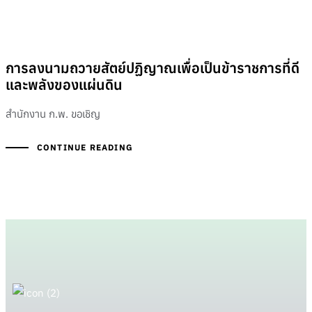
การลงนามถวายสัตย์ปฏิญาณเพื่อเป็นข้าราชการที่ดี
และพลังของแผ่นดิน
สำนักงาน ก.พ. ขอเชิญ
CONTINUE READING