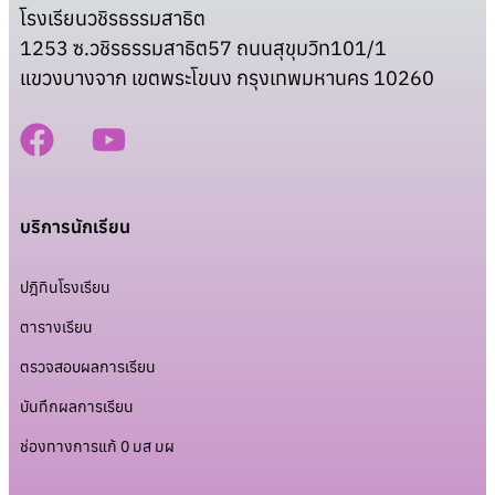
โรงเรียนวชิรธรรมสาธิต
1253 ซ.วชิรธรรมสาธิต57 ถนนสุขุมวิท101/1
แขวงบางจาก เขตพระโขนง กรุงเทพมหานคร 10260
บริการนักเรียน
ปฎิทินโรงเรียน
ตารางเรียน
ตรวจสอบผลการเรียน
บันทึกผลการเรียน
ช่องทางการแก้ 0 มส มผ