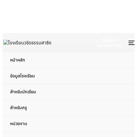
TOGGLE
NAVIGATION
หน้าหลัก
Archive
ข้อมูลโรงเรียน
สำหรับนักเรียน
สำหรับครู
หน่วยงาน