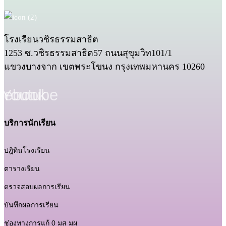
โรงเรียนวชิรธรรมสาธิต
1253 ซ.วชิรธรรมสาธิต57 ถนนสุขุมวิท101/1
แขวงบางจาก เขตพระโขนง กรุงเทพมหานคร 10260
cebook
Youtube
บริการนักเรียน
ปฎิทินโรงเรียน
ตารางเรียน
ตรวจสอบผลการเรียน
บันทึกผลการเรียน
ช่องทางการแก้ 0 มส มผ