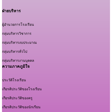
ฝ่ายบริหาร
ผู้อำนวยการโรงเรียน
กลุ่มบริหารวิชาการ
กลุ่มบริหารงบประมาณ
กลุ่มบริหารทั่วไป
กลุ่มบริหารงานบุคคล
ความภาคภูมิใจ
ประวัติโรงเรียน
เกียรติประวัติของโรงเรียน
เกียรติประวัติของครู
เกียรติประวัติของนักเรียน