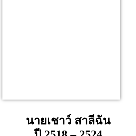
นายเชาว์ สาลีฉัน
ปี 2518 – 2524