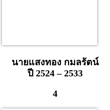
นายแสงทอง กมลรัตน์
ปี 2524 – 2533
4