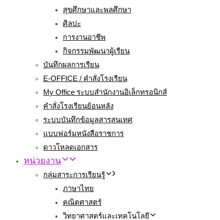
สุขศึกษาและพลศึกษา
ศิลปะ
การงานอาชีพ
กิจกรรมพัฒนาผู้เรียน
บันทึกผลการเรียน
E-OFFICE / คำสั่งโรงเรียน
My Office ระบบสำนักงานอิเล็กทรอนิกส์
คำสั่งโรงเรียนย้อนหลัง
ระบบบันทึกข้อมูลสารสนเทศ
แบบฟอร์มหนังสือราชการ
ดาวโหลดเอกสาร
หน่วยงาน
กลุ่มสาระการเรียนรู้
ภาษาไทย
คณิตศาสตร์
วิทยาศาสตร์และเทคโนโลยี