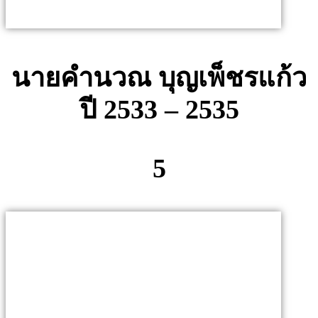
นายคำนวณ บุญเพ็ชรแก้ว
ปี 2533 – 2535
5