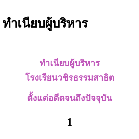
ทำเนียบผู้บริหาร
ทำเนียบผู้บริหาร
โรงเรียนวชิรธรรมสาธิต
ตั้งแต่อดีตจนถึงปัจจุบัน
1