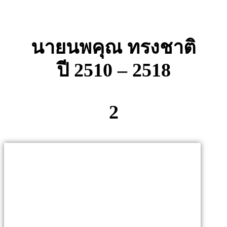
นายนพคุณ ทรงชาติ
ปี 2510 – 2518
2