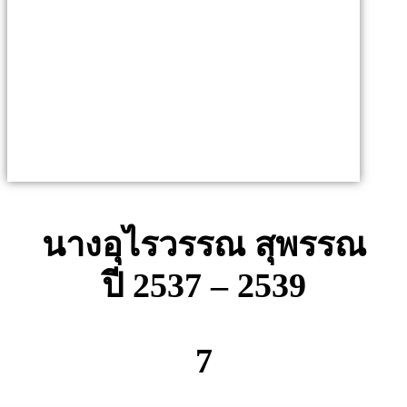
นางอุไรวรรณ สุพรรณ
ปี 2537 – 2539
7