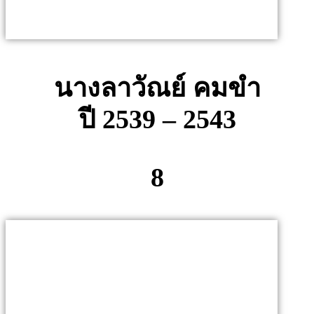
นางลาวัณย์ คมขำ
ปี 2539 – 2543
8