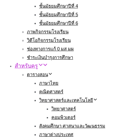
ชั้นมัธยมศึกษาปีที่ 4
ชั้นมัธยมศึกษาปีที่ 5
ชั้นมัธยมศึกษาปีที่ 6
ภาพกิจกรรมโรงเรียน
วิดีโอกิจกรรมโรงเรียน
ช่องทางการแก้ 0 มส มผ
ชำระเงินบำรุงการศึกษา
สำหรับครู
ตารางสอน
ภาษาไทย
คณิตศาสตร์
วิทยาศาสตร์และเทคโนโลยี
วิทยาศาสตร์
คอมพิวเตอร์
สังคมศึกษา ศาสนาและวัฒนธรรม
ภาษาต่างประเทศ