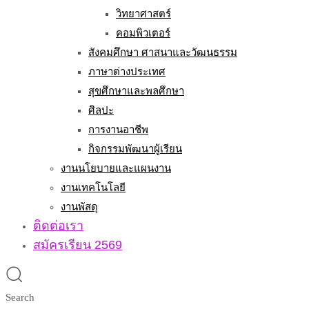
วิทยาศาสตร์
คอมพิวเตอร์
สังคมศึกษา ศาสนาและวัฒนธรรม
ภาษาต่างประเทศ
สุขศึกษาและพลศึกษา
ศิลปะ
การงานอาชีพ
กิจกรรมพัฒนาผู้เรียน
งานนโยบายและแผนงาน
งานเทคโนโลยี
งานพัสดุ
ติดต่อเรา
สมัครเรียน 2569
Search