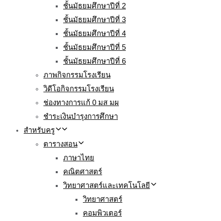
ชั้นมัธยมศึกษาปีที่ 2
ชั้นมัธยมศึกษาปีที่ 3
ชั้นมัธยมศึกษาปีที่ 4
ชั้นมัธยมศึกษาปีที่ 5
ชั้นมัธยมศึกษาปีที่ 6
ภาพกิจกรรมโรงเรียน
วิดีโอกิจกรรมโรงเรียน
ช่องทางการแก้ 0 มส มผ
ชำระเงินบำรุงการศึกษา
สำหรับครู
ตารางสอน
ภาษาไทย
คณิตศาสตร์
วิทยาศาสตร์และเทคโนโลยี
วิทยาศาสตร์
คอมพิวเตอร์