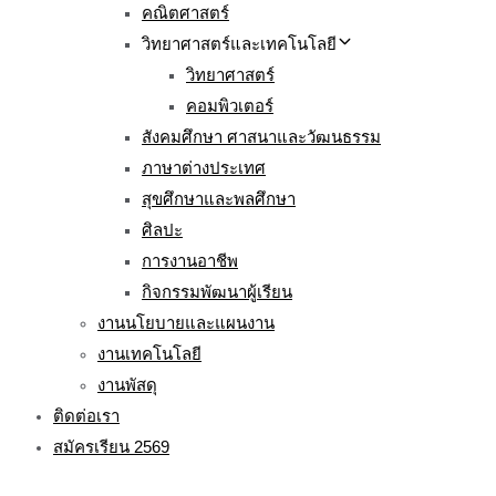
คณิตศาสตร์
วิทยาศาสตร์และเทคโนโลยี
วิทยาศาสตร์
คอมพิวเตอร์
สังคมศึกษา ศาสนาและวัฒนธรรม
ภาษาต่างประเทศ
สุขศึกษาและพลศึกษา
ศิลปะ
การงานอาชีพ
กิจกรรมพัฒนาผู้เรียน
งานนโยบายและแผนงาน
งานเทคโนโลยี
งานพัสดุ
ติดต่อเรา
สมัครเรียน 2569