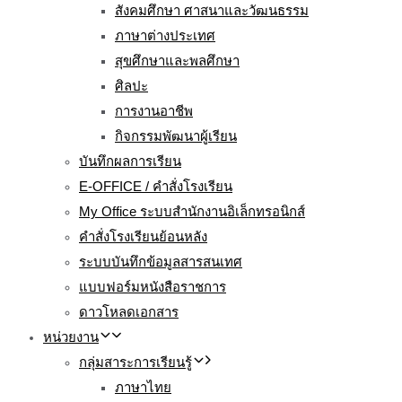
สังคมศึกษา ศาสนาและวัฒนธรรม
ภาษาต่างประเทศ
สุขศึกษาและพลศึกษา
ศิลปะ
การงานอาชีพ
กิจกรรมพัฒนาผู้เรียน
บันทึกผลการเรียน
E-OFFICE / คำสั่งโรงเรียน
My Office ระบบสำนักงานอิเล็กทรอนิกส์
คำสั่งโรงเรียนย้อนหลัง
ระบบบันทึกข้อมูลสารสนเทศ
แบบฟอร์มหนังสือราชการ
ดาวโหลดเอกสาร
หน่วยงาน
กลุ่มสาระการเรียนรู้
ภาษาไทย