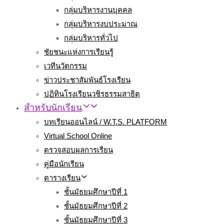
กลุ่มบริหารงานบุคคล
กลุ่มบริหารงบประมาณ
กลุ่มบริหารทั่วไป
ชัยชนะแห่งการเรียนรู้
เวทีนวัตกรรม
ข่าวประชาสัมพันธ์โรงเรียน
ปฏิทินโรงเรียนวชิรธรรมสาธิต
สำหรับนักเรียน
บทเรียนออนไลน์ / W.T.S. PLATFORM
Virtual School Online
ตรวจสอบผลการเรียน
คู่มือนักเรียน
ตารางเรียน
ชั้นมัธยมศึกษาปีที่ 1
ชั้นมัธยมศึกษาปีที่ 2
ชั้นมัธยมศึกษาปีที่ 3