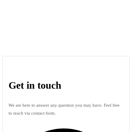
Get in touch
We are here to answer any question you may have. Feel free
to reach via contact form.