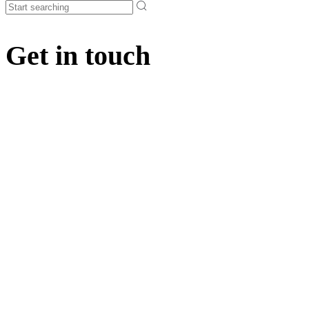
Get in touch