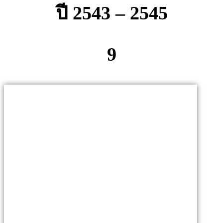
ปี 2543 – 2545
9