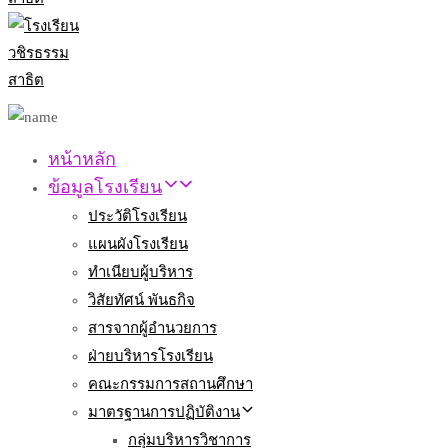
หน้าหลัก
ข้อมูลโรงเรียน
ประวัติโรงเรียน
แผนผังโรงเรียน
ทำเนียบผู้บริหาร
วิสัยทัศน์ พันธกิจ
สารจากผู้อำนวยการ
ฝ่ายบริหารโรงเรียน
คณะกรรมการสถานศึกษา
มาตรฐานการปฏิบัติงาน
กลุ่มบริหารวิชาการ