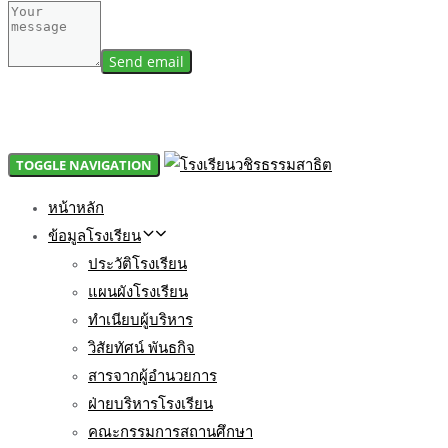
TOGGLE NAVIGATION
หน้าหลัก
ข้อมูลโรงเรียน
ประวัติโรงเรียน
แผนผังโรงเรียน
ทำเนียบผู้บริหาร
วิสัยทัศน์ พันธกิจ
สารจากผู้อำนวยการ
ฝ่ายบริหารโรงเรียน
คณะกรรมการสถานศึกษา