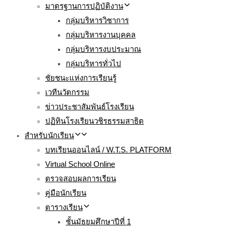
มาตรฐานการปฏิบัติงาน
กลุ่มบริหารวิชาการ
กลุ่มบริหารงานบุคคล
กลุ่มบริหารงบประมาณ
กลุ่มบริหารทั่วไป
ชัยชนะแห่งการเรียนรู้
เวทีนวัตกรรม
ข่าวประชาสัมพันธ์โรงเรียน
ปฏิทินโรงเรียนวชิรธรรมสาธิต
สำหรับนักเรียน
บทเรียนออนไลน์ / W.T.S. PLATFORM
Virtual School Online
ตรวจสอบผลการเรียน
คู่มือนักเรียน
ตารางเรียน
ชั้นมัธยมศึกษาปีที่ 1