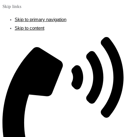
Skip links
Skip to primary navigation
Skip to content