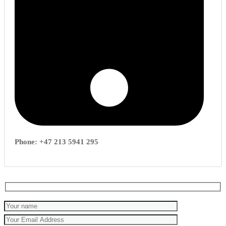
Phone: +47 213 5941 295