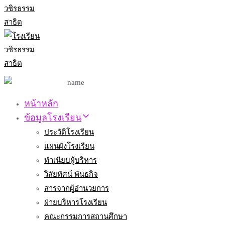
หน้าหลัก
ข้อมูลโรงเรียน
ประวัติโรงเรียน
แผนผังโรงเรียน
ทำเนียบผู้บริหาร
วิสัยทัศน์ พันธกิจ
สารจากผู้อำนวยการ
ฝ่ายบริหารโรงเรียน
คณะกรรมการสถานศึกษา