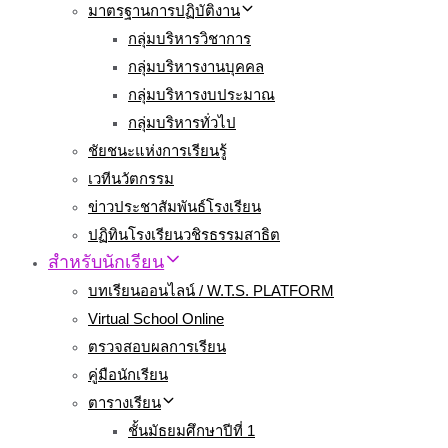
มาตรฐานการปฏิบัติงาน
กลุ่มบริหารวิชาการ
กลุ่มบริหารงานบุคคล
กลุ่มบริหารงบประมาณ
กลุ่มบริหารทั่วไป
ชัยชนะแห่งการเรียนรู้
เวทีนวัตกรรม
ข่าวประชาสัมพันธ์โรงเรียน
ปฏิทินโรงเรียนวชิรธรรมสาธิต
สำหรับนักเรียน
บทเรียนออนไลน์ / W.T.S. PLATFORM
Virtual School Online
ตรวจสอบผลการเรียน
คู่มือนักเรียน
ตารางเรียน
ชั้นมัธยมศึกษาปีที่ 1