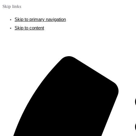
Skip links
Skip to primary navigation
Skip to content