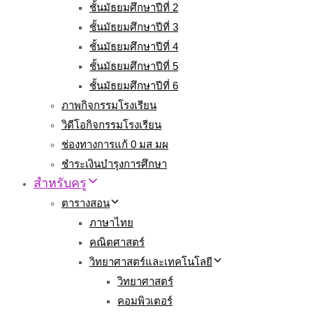
ชั้นมัธยมศึกษาปีที่ 2
ชั้นมัธยมศึกษาปีที่ 3
ชั้นมัธยมศึกษาปีที่ 4
ชั้นมัธยมศึกษาปีที่ 5
ชั้นมัธยมศึกษาปีที่ 6
ภาพกิจกรรมโรงเรียน
วิดีโอกิจกรรมโรงเรียน
ช่องทางการแก้ 0 มส มผ
ชำระเงินบำรุงการศึกษา
สำหรับครู
ตารางสอน
ภาษาไทย
คณิตศาสตร์
วิทยาศาสตร์และเทคโนโลยี
วิทยาศาสตร์
คอมพิวเตอร์