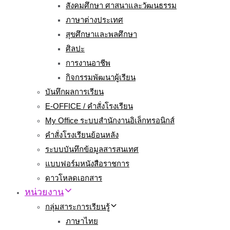
สังคมศึกษา ศาสนาและวัฒนธรรม
ภาษาต่างประเทศ
สุขศึกษาและพลศึกษา
ศิลปะ
การงานอาชีพ
กิจกรรมพัฒนาผู้เรียน
บันทึกผลการเรียน
E-OFFICE / คำสั่งโรงเรียน
My Office ระบบสำนักงานอิเล็กทรอนิกส์
คำสั่งโรงเรียนย้อนหลัง
ระบบบันทึกข้อมูลสารสนเทศ
แบบฟอร์มหนังสือราชการ
ดาวโหลดเอกสาร
หน่วยงาน
กลุ่มสาระการเรียนรู้
ภาษาไทย