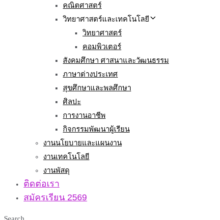
คณิตศาสตร์
วิทยาศาสตร์และเทคโนโลยี
วิทยาศาสตร์
คอมพิวเตอร์
สังคมศึกษา ศาสนาและวัฒนธรรม
ภาษาต่างประเทศ
สุขศึกษาและพลศึกษา
ศิลปะ
การงานอาชีพ
กิจกรรมพัฒนาผู้เรียน
งานนโยบายและแผนงาน
งานเทคโนโลยี
งานพัสดุ
ติดต่อเรา
สมัครเรียน 2569
Search