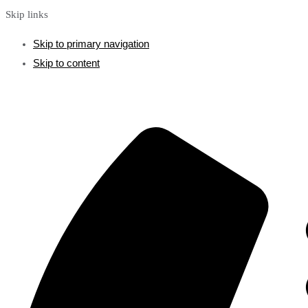
Skip links
Skip to primary navigation
Skip to content