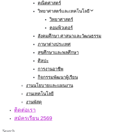
คณิตศาสตร์
วิทยาศาสตร์และเทคโนโลยี
วิทยาศาสตร์
คอมพิวเตอร์
สังคมศึกษา ศาสนาและวัฒนธรรม
ภาษาต่างประเทศ
สุขศึกษาและพลศึกษา
ศิลปะ
การงานอาชีพ
กิจกรรมพัฒนาผู้เรียน
งานนโยบายและแผนงาน
งานเทคโนโลยี
งานพัสดุ
ติดต่อเรา
สมัครเรียน 2569
Search