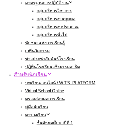
มาตรฐานการปฏิบัติงาน
กลุ่มบริหารวิชาการ
กลุ่มบริหารงานบุคคล
กลุ่มบริหารงบประมาณ
กลุ่มบริหารทั่วไป
ชัยชนะแห่งการเรียนรู้
เวทีนวัตกรรม
ข่าวประชาสัมพันธ์โรงเรียน
ปฏิทินโรงเรียนวชิรธรรมสาธิต
สำหรับนักเรียน
บทเรียนออนไลน์ / W.T.S. PLATFORM
Virtual School Online
ตรวจสอบผลการเรียน
คู่มือนักเรียน
ตารางเรียน
ชั้นมัธยมศึกษาปีที่ 1