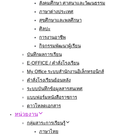
สังคมศึกษา ศาสนาและวัฒนธรรม
ภาษาต่างประเทศ
สุขศึกษาและพลศึกษา
ศิลปะ
การงานอาชีพ
กิจกรรมพัฒนาผู้เรียน
บันทึกผลการเรียน
E-OFFICE / คำสั่งโรงเรียน
My Office ระบบสำนักงานอิเล็กทรอนิกส์
คำสั่งโรงเรียนย้อนหลัง
ระบบบันทึกข้อมูลสารสนเทศ
แบบฟอร์มหนังสือราชการ
ดาวโหลดเอกสาร
หน่วยงาน
กลุ่มสาระการเรียนรู้
ภาษาไทย