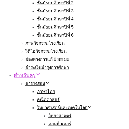
ชั้นมัธยมศึกษาปีที่ 2
ชั้นมัธยมศึกษาปีที่ 3
ชั้นมัธยมศึกษาปีที่ 4
ชั้นมัธยมศึกษาปีที่ 5
ชั้นมัธยมศึกษาปีที่ 6
ภาพกิจกรรมโรงเรียน
วิดีโอกิจกรรมโรงเรียน
ช่องทางการแก้ 0 มส มผ
ชำระเงินบำรุงการศึกษา
สำหรับครู
ตารางสอน
ภาษาไทย
คณิตศาสตร์
วิทยาศาสตร์และเทคโนโลยี
วิทยาศาสตร์
คอมพิวเตอร์