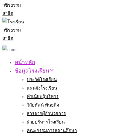
หน้าหลัก
ข้อมูลโรงเรียน
ประวัติโรงเรียน
แผนผังโรงเรียน
ทำเนียบผู้บริหาร
วิสัยทัศน์ พันธกิจ
สารจากผู้อำนวยการ
ฝ่ายบริหารโรงเรียน
คณะกรรมการสถานศึกษา