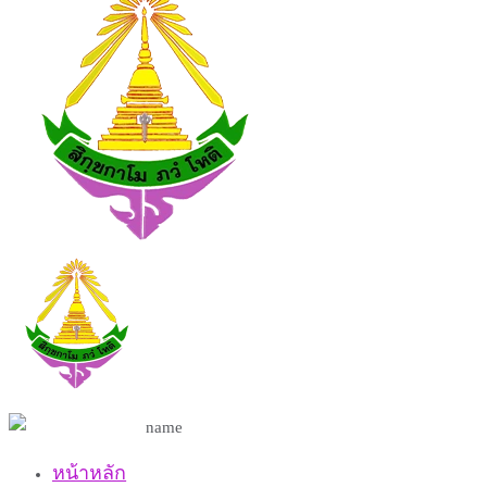
หน้าหลัก