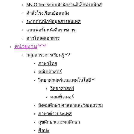
My Office ระบบสำนักงานอิเล็กทรอนิกส์
คำสั่งโรงเรียนย้อนหลัง
ระบบบันทึกข้อมูลสารสนเทศ
แบบฟอร์มหนังสือราชการ
ดาวโหลดเอกสาร
หน่วยงาน
กลุ่มสาระการเรียนรู้
ภาษาไทย
คณิตศาสตร์
วิทยาศาสตร์และเทคโนโลยี
วิทยาศาสตร์
คอมพิวเตอร์
สังคมศึกษา ศาสนาและวัฒนธรรม
ภาษาต่างประเทศ
สุขศึกษาและพลศึกษา
ศิลปะ