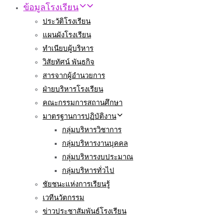
ข้อมูลโรงเรียน
ประวัติโรงเรียน
แผนผังโรงเรียน
ทำเนียบผู้บริหาร
วิสัยทัศน์ พันธกิจ
สารจากผู้อำนวยการ
ฝ่ายบริหารโรงเรียน
คณะกรรมการสถานศึกษา
มาตรฐานการปฏิบัติงาน
กลุ่มบริหารวิชาการ
กลุ่มบริหารงานบุคคล
กลุ่มบริหารงบประมาณ
กลุ่มบริหารทั่วไป
ชัยชนะแห่งการเรียนรู้
เวทีนวัตกรรม
ข่าวประชาสัมพันธ์โรงเรียน