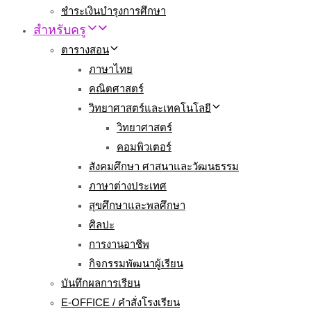
ชำระเงินบำรุงการศึกษา
สำหรับครู
ตารางสอน
ภาษาไทย
คณิตศาสตร์
วิทยาศาสตร์และเทคโนโลยี
วิทยาศาสตร์
คอมพิวเตอร์
สังคมศึกษา ศาสนาและวัฒนธรรม
ภาษาต่างประเทศ
สุขศึกษาและพลศึกษา
ศิลปะ
การงานอาชีพ
กิจกรรมพัฒนาผู้เรียน
บันทึกผลการเรียน
E-OFFICE / คำสั่งโรงเรียน