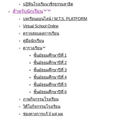
ปฏิทินโรงเรียนวชิรธรรมสาธิต
สำหรับนักเรียน
บทเรียนออนไลน์ / W.T.S. PLATFORM
Virtual School Online
ตรวจสอบผลการเรียน
คู่มือนักเรียน
ตารางเรียน
ชั้นมัธยมศึกษาปีที่ 1
ชั้นมัธยมศึกษาปีที่ 2
ชั้นมัธยมศึกษาปีที่ 3
ชั้นมัธยมศึกษาปีที่ 4
ชั้นมัธยมศึกษาปีที่ 5
ชั้นมัธยมศึกษาปีที่ 6
ภาพกิจกรรมโรงเรียน
วิดีโอกิจกรรมโรงเรียน
ช่องทางการแก้ 0 มส มผ