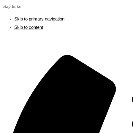
Skip links
Skip to primary navigation
Skip to content